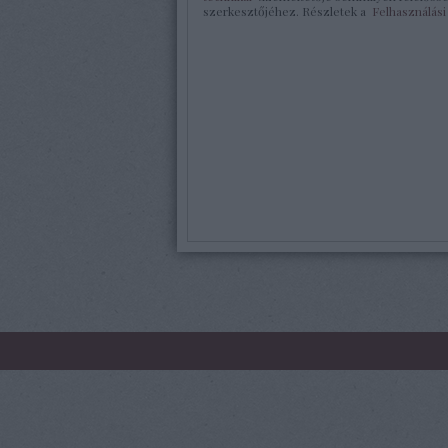
szerkesztőjéhez. Részletek a
Felhasználási