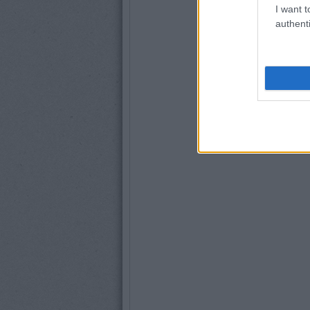
I want t
authenti