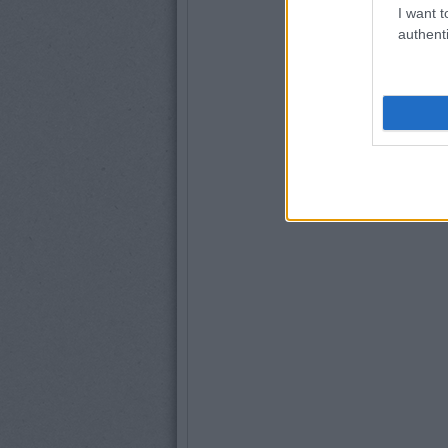
I want t
authenti