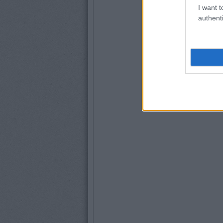
I want t
authenti