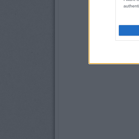
authenti