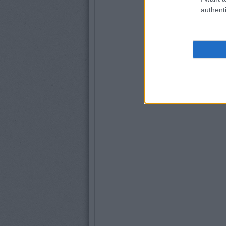
authenti